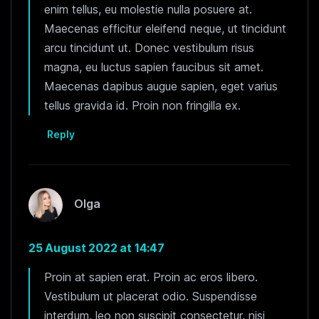
enim tellus, eu molestie nulla posuere at.
Maecenas efficitur eleifend neque, ut tincidunt
arcu tincidunt ut. Donec vestibulum risus
magna, eu luctus sapien faucibus sit amet.
Maecenas dapibus augue sapien, eget varius
tellus gravida id. Proin non fringilla ex.
Reply
Olga
25 August 2022 at 14:47
Proin at sapien erat. Proin ac eros libero.
Vestibulum ut placerat odio. Suspendisse
interdum, leo non suscipit consectetur, nisi