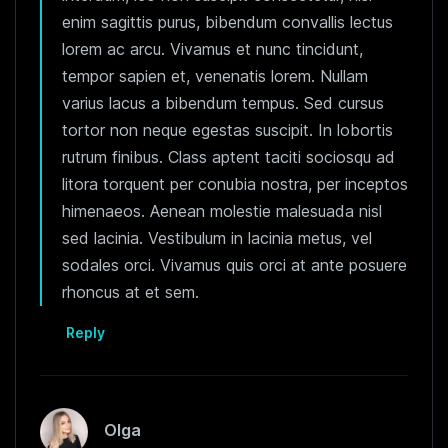
enim sagittis purus, bibendum convallis lectus
lorem ac arcu. Vivamus et nunc tincidunt,
tempor sapien et, venenatis lorem. Nullam
varius lacus a bibendum tempus. Sed cursus
tortor non neque egestas suscipit. In lobortis
rutrum finibus. Class aptent taciti sociosqu ad
litora torquent per conubia nostra, per inceptos
himenaeos. Aenean molestie malesuada nisl
sed lacinia. Vestibulum in lacinia metus, vel
sodales orci. Vivamus quis orci at ante posuere
rhoncus at et sem.
Reply
Olga