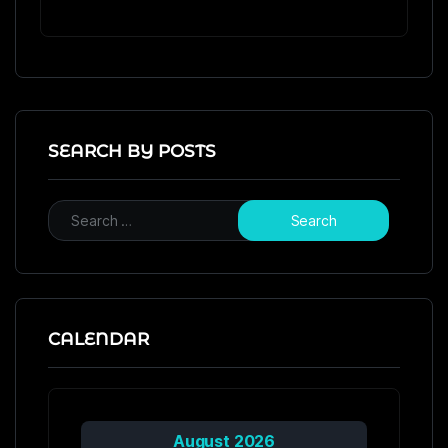
SEARCH BY POSTS
CALENDAR
August 2026