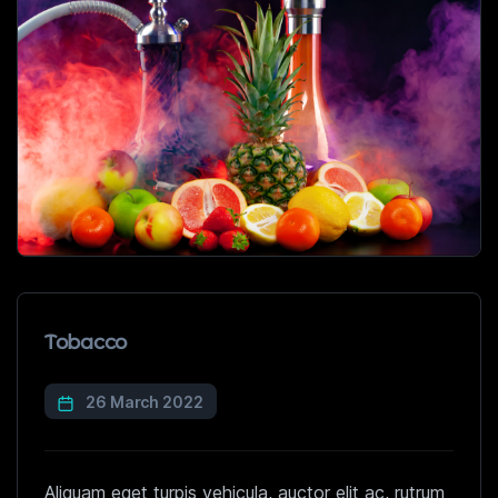
Tobacco
26 March 2022
Aliquam eget turpis vehicula, auctor elit ac, rutrum