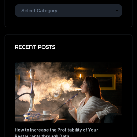
RECENT POSTS
How to Increase the Profitability of Your
Restaurants through Data