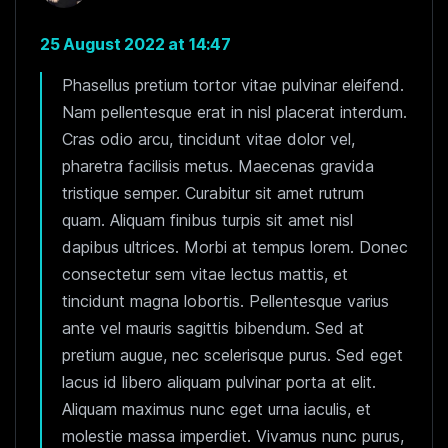
25 August 2022 at 14:47
Phasellus pretium tortor vitae pulvinar eleifend.
Nam pellentesque erat in nisl placerat interdum.
Cras odio arcu, tincidunt vitae dolor vel,
pharetra facilisis metus. Maecenas gravida
tristique semper. Curabitur sit amet rutrum
quam. Aliquam finibus turpis sit amet nisl
dapibus ultrices. Morbi at tempus lorem. Donec
consectetur sem vitae lectus mattis, et
tincidunt magna lobortis. Pellentesque varius
ante vel mauris sagittis bibendum. Sed at
pretium augue, nec scelerisque purus. Sed eget
lacus id libero aliquam pulvinar porta at elit.
Aliquam maximus nunc eget urna iaculis, et
molestie massa imperdiet. Vivamus nunc purus,