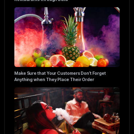
Make Sure that Your Customers Don’t Forget
Anything when They Place Their Order