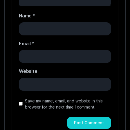
Name
*
Email
*
Website
Save my name, email, and website in this
browser for the next time I comment.