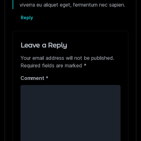
viverra eu aliquet eget, fermentum nec sapien.
Reply
Leave a Reply
Your email address will not be published.
Required fields are marked
*
Comment
*