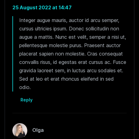
25 August 2022 at 14:47
Integer augue mauris, auctor id arcu semper,
cursus ultricies ipsum. Donec sollicitudin non
augue a mattis. Nunc est velit, semper a nisi ut,
pellentesque molestie purus. Praesent auctor
placerat sapien non molestie. Cras consequat
convallis risus, id egestas erat cursus ac. Fusce
gravida laoreet sem, in luctus arcu sodales et.
Sed at leo et erat rhoncus eleifend in sed
odio.
Reply
Olga